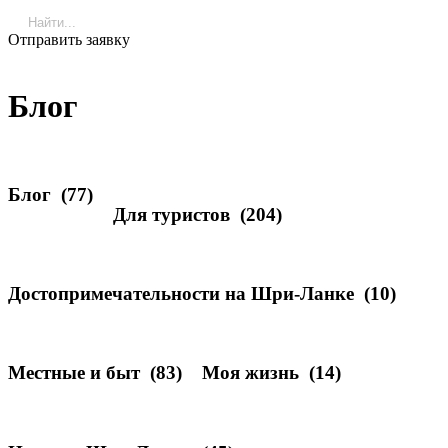
Отправить заявку
Блог
Блог
(77)
Для туристов
(204)
Достопримечательности на Шри-Ланке
(10)
Местные и быт
(83)
Моя жизнь
(14)