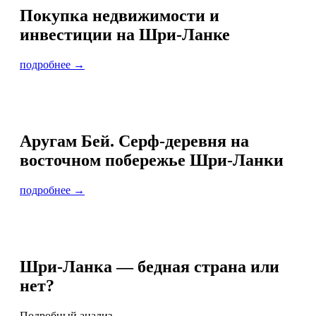
Покупка недвижимости и
инвестиции на Шри-Ланке
подробнее →
Аругам Бей. Серф-деревня на
восточном побережье Шри-Ланки
подробнее →
Шри-Ланка — бедная страна или
нет?
Подробный анализ