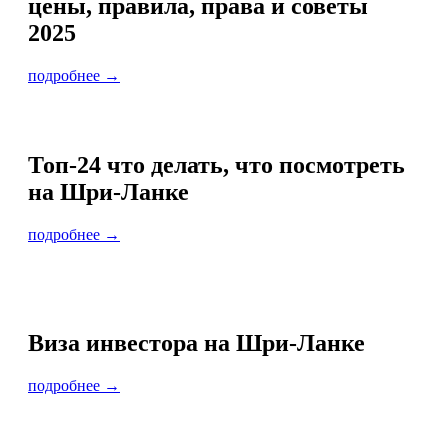
цены, правила, права и советы
2025
подробнее →
Топ-24 что делать, что посмотреть
на Шри-Ланке
подробнее →
Виза инвестора на Шри-Ланке
подробнее →