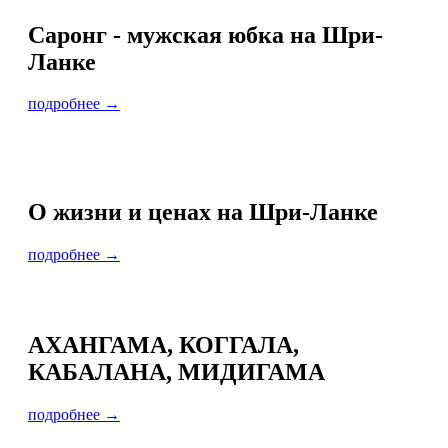
Саронг - мужская юбка на Шри-
Ланке
подробнее →
О жизни и ценах на Шри-Ланке
подробнее →
АХАНГАМА, КОГГАЛА,
КАБАЛАНА, МИДИГАМА
подробнее →