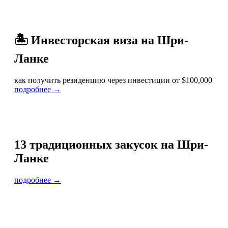
🏝 Инвесторская виза на Шри-
Ланке
как получить резиденцию через инвестиции от $100,000
подробнее →
13 традиционных закусок на Шри-
Ланке
подробнее →