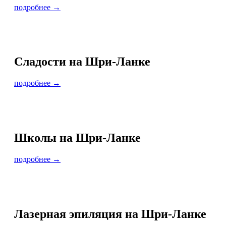
подробнее →
Сладости на Шри-Ланке
подробнее →
Школы на Шри-Ланке
подробнее →
Лазерная эпиляция на Шри-Ланке