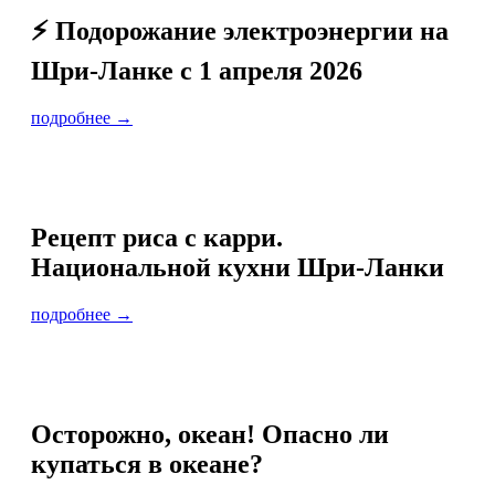
⚡️ Подорожание электроэнергии на
Шри-Ланке с 1 апреля 2026
подробнее →
Рецепт риса с карри.
Национальной кухни Шри-Ланки
подробнее →
Осторожно, океан! Опасно ли
купаться в океане?