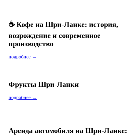
☕ Кофе на Шри-Ланке: история,
возрождение и современное
производство
подробнее →
Фрукты Шри-Ланки
подробнее →
Аренда автомобиля на Шри-Ланке: