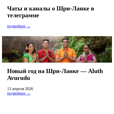
Чаты и каналы о Шри-Ланке в
телеграмме
подробнее →
Новый год на Шри-Ланке — Aluth
Avurudu
13 апреля 2026
подробнее →