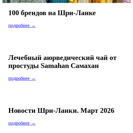
100 брендов на Шри-Ланке
подробнее →
Лечебный аюрведический чай от
простуды Samahan Самахан
подробнее →
Новости Шри-Ланки. Март 2026
подробнее →