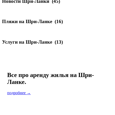
Новости Шри-Ланки
(45)
Пляжи на Шри-Ланке
(16)
Услуги на Шри-Ланке
(13)
Все про аренду жилья на Шри-
Ланке.
подробнее →