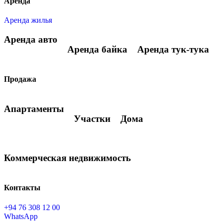
Аренда
Аренда жилья
Аренда авто
Аренда байка
Аренда тук-тука
Продажа
Апартаменты
Участки
Дома
Коммерческая недвижимость
Контакты
+94 76 308 12 00
WhatsApp