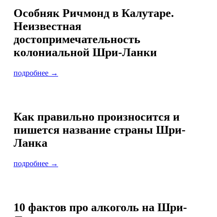
Особняк Ричмонд в Калутаре.
Неизвестная
достопримечательность
колониальной Шри-Ланки
подробнее →
Как правильно произносится и
пишется название страны Шри-
Ланка
подробнее →
10 фактов про алкоголь на Шри-