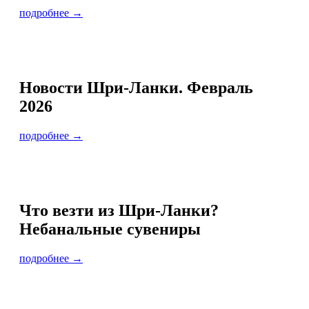
подробнее →
Новости Шри-Ланки. Февраль
2026
подробнее →
Что везти из Шри-Ланки?
Небанальные сувениры
подробнее →