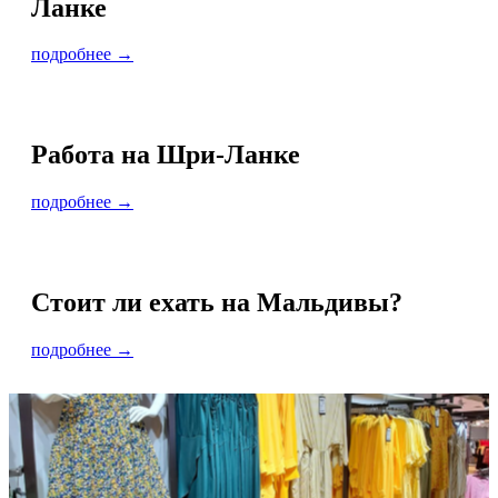
Ланке
подробнее →
Работа на Шри-Ланке
подробнее →
Стоит ли ехать на Мальдивы?
подробнее →