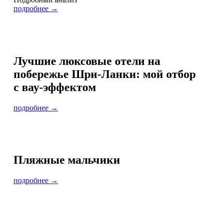
подробнее →
Лучшие люксовые отели на
побережье Шри-Ланки: мой отбор
с вау-эффектом
подробнее →
Пляжные мальчики
подробнее →