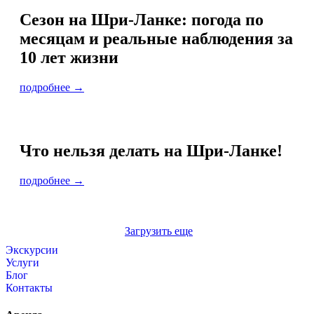
Сезон на Шри-Ланке: погода по
месяцам и реальные наблюдения за
10 лет жизни
подробнее →
Что нельзя делать на Шри-Ланке!
подробнее →
Загрузить еще
Экскурсии
Услуги
Блог
Контакты