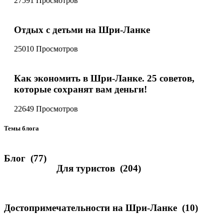
27591 Просмотров
Отдых с детьми на Шри-Ланке
25010 Просмотров
Как экономить в Шри-Ланке. 25 советов,
которые сохранят вам деньги!
22649 Просмотров
Темы блога
Блог
(77)
Для туристов
(204)
Достопримечательности на Шри-Ланке
(10)