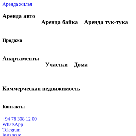
Аренда жилья
Аренда авто
Аренда байка
Аренда тук-тука
Продажа
Апартаменты
Участки
Дома
Коммерческая недвижимость
Контакты
+94 76 308 12 00
WhatsApp
Telegram
Instagram