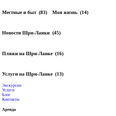
Местные и быт
(83)
Моя жизнь
(14)
Новости Шри-Ланки
(45)
Пляжи на Шри-Ланке
(16)
Услуги на Шри-Ланке
(13)
Экскурсии
Услуги
Блог
Контакты
Аренда