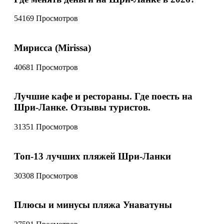
54169 Просмотров
Мирисса (Mirissa)
40681 Просмотров
Лучшие кафе и рестораны. Где поесть на
Шри-Ланке. Отзывы туристов.
31351 Просмотров
Топ-13 лучших пляжей Шри-Ланки
30308 Просмотров
Плюсы и минусы пляжа Унаватуны