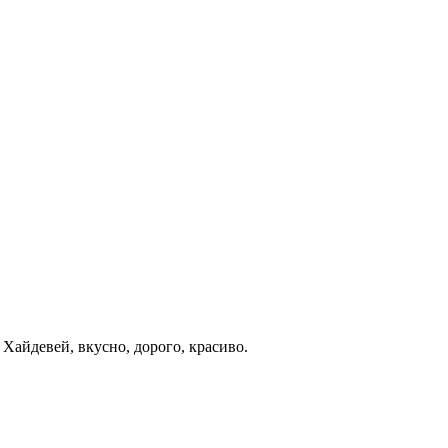
 Хайдевей, вкусно, дорого, красиво.