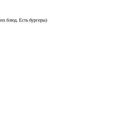
их блюд. Есть бургеры)