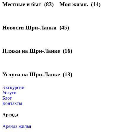
Местные и быт
(83)
Моя жизнь
(14)
Новости Шри-Ланки
(45)
Пляжи на Шри-Ланке
(16)
Услуги на Шри-Ланке
(13)
Экскурсии
Услуги
Блог
Контакты
Аренда
Аренда жилья