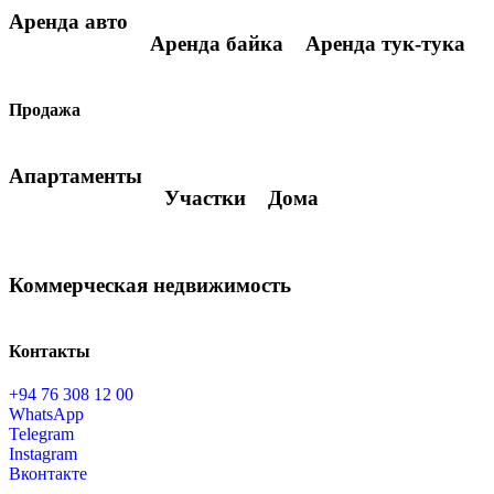
Аренда авто
Аренда байка
Аренда тук-тука
Продажа
Апартаменты
Участки
Дома
Коммерческая недвижимость
Контакты
+94 76 308 12 00
WhatsApp
Telegram
Instagram
Вконтакте