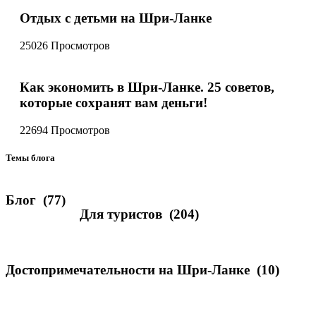
Отдых с детьми на Шри-Ланке
25026 Просмотров
Как экономить в Шри-Ланке. 25 советов,
которые сохранят вам деньги!
22694 Просмотров
Темы блога
Блог
(77)
Для туристов
(204)
Достопримечательности на Шри-Ланке
(10)