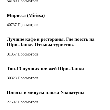
54180 Просмотров
Мирисса (Mirissa)
40737 Просмотров
Лучшие кафе и рестораны. Где поесть на
Шри-Ланке. Отзывы туристов.
31357 Просмотров
Топ-13 лучших пляжей Шри-Ланки
30323 Просмотров
Плюсы и минусы пляжа Унаватуны
27597 Просмотров