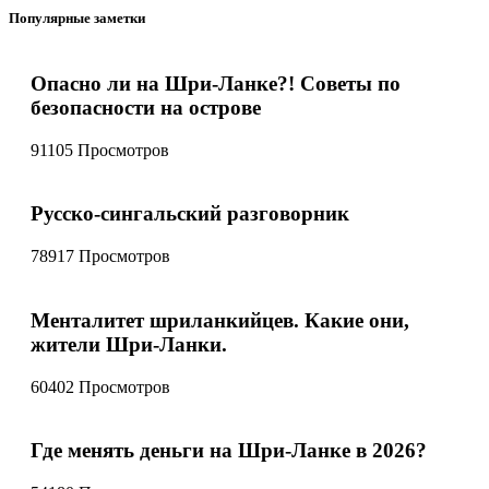
Популярные заметки
Опасно ли на Шри-Ланке?! Советы по
безопасности на острове
91105 Просмотров
Русско-сингальский разговорник
78917 Просмотров
Менталитет шриланкийцев. Какие они,
жители Шри-Ланки.
60402 Просмотров
Где менять деньги на Шри-Ланке в 2026?