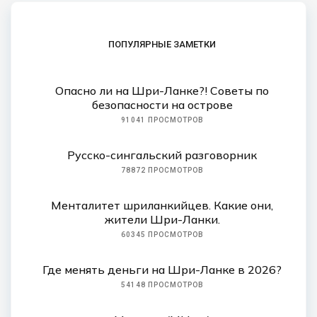
ПОПУЛЯРНЫЕ ЗАМЕТКИ
Опасно ли на Шри-Ланке?! Советы по
безопасности на острове
91041 ПРОСМОТРОВ
Русско-сингальский разговорник
78872 ПРОСМОТРОВ
Менталитет шриланкийцев. Какие они,
жители Шри-Ланки.
60345 ПРОСМОТРОВ
Где менять деньги на Шри-Ланке в 2026?
54148 ПРОСМОТРОВ