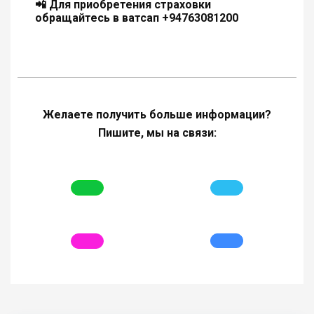
📲 Для приобретения страховки
обращайтесь в ватсап +94763081200
Желаете получить больше информации?
Пишите, мы на связи: