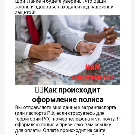
Шри-Ланке и будете уверены, что Ваши
жизнь и здоровье находятся под надежной
защитой!
👆🏻Как происходит
оформление полиса
Вы отправляете мне данные загранпаспорта
(или паспорта РФ, если страхуетесь для
территории РФ), номер телефона и эл. почту. Я
оформляю полис и присылаю вам ссылку
для оплаты. Оплата происходит на сайте