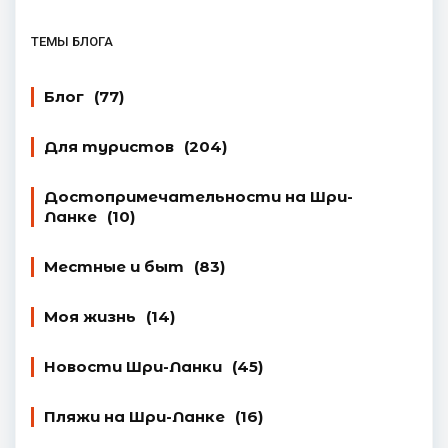
ТЕМЫ БЛОГА
Блог
(77)
Для туристов
(204)
Достопримечательности на Шри-
Ланке
(10)
Местные и быт
(83)
Моя жизнь
(14)
Новости Шри-Ланки
(45)
Пляжи на Шри-Ланке
(16)