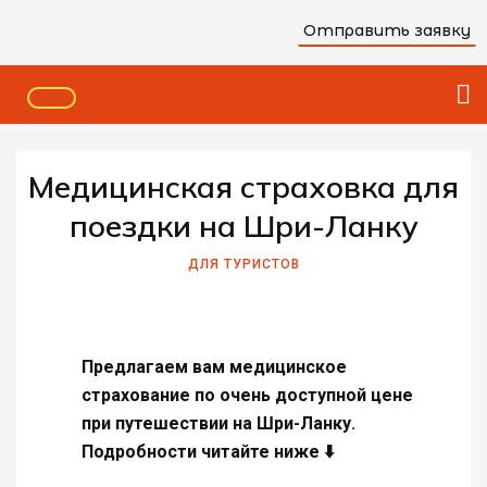
Отправить заявку
Медицинская страховка для
поездки на Шри-Ланку
ДЛЯ ТУРИСТОВ
Предлагаем вам медицинское
страхование по очень доступной цене
при путешествии на Шри-Ланку.
Подробности читайте ниже ⬇️