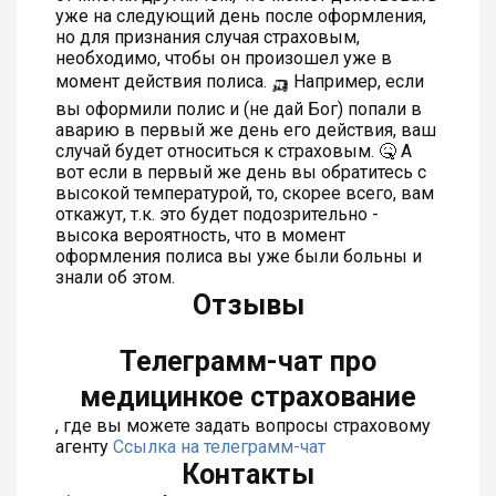
уже на следующий день после оформления,
но для признания случая страховым,
необходимо, чтобы он произошел уже в
момент действия полиса. 🛺 Например, если
вы оформили полис и (не дай Бог) попали в
аварию в первый же день его действия, ваш
случай будет относиться к страховым. 🤒 А
вот если в первый же день вы обратитесь с
высокой температурой, то, скорее всего, вам
откажут, т.к. это будет подозрительно -
высока вероятность, что в момент
оформления полиса вы уже были больны и
знали об этом.
Отзывы
Телеграмм-чат про
медицинкое страхование
, где вы можете задать вопросы страховому
агенту
Ссылка на телеграмм-чат
Контакты