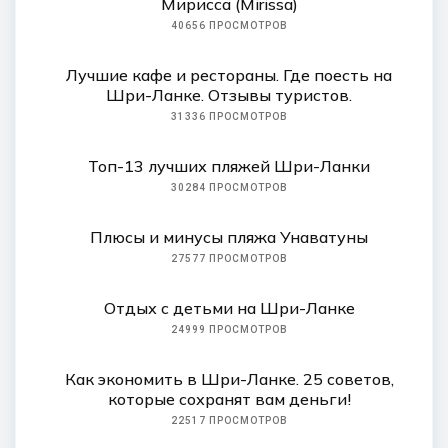
Мирисса (Mirissa)
40656 ПРОСМОТРОВ
Лучшие кафе и рестораны. Где поесть на
Шри-Ланке. Отзывы туристов.
31336 ПРОСМОТРОВ
Топ-13 лучших пляжей Шри-Ланки
30284 ПРОСМОТРОВ
Плюсы и минусы пляжа Унаватуны
27577 ПРОСМОТРОВ
Отдых с детьми на Шри-Ланке
24999 ПРОСМОТРОВ
Как экономить в Шри-Ланке. 25 советов,
которые сохранят вам деньги!
22517 ПРОСМОТРОВ