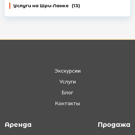
Услуги на Шри-Ланке
(13)
Экскурсии
Услуги
Блог
Контакты
Аренда
Продажа