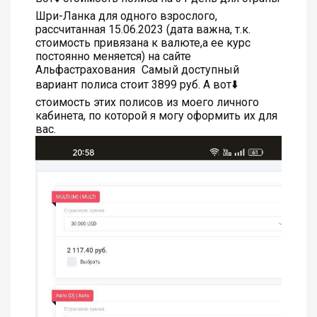
Шри-Ланка для одного взрослого,
рассчитанная 15.06.2023 (дата важна, т.к.
стоимость привязана к валюте,а ее курс
постоянно меняется) на сайте
Альфастрахования
Самый доступный
вариант полиса стоит 3899 руб. А вот⬇️
стоимость этих полисов из моего личного
кабинета, по которой я могу оформить их для
вас.