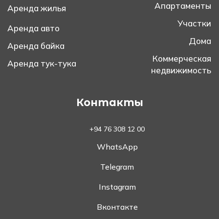
Апартаменты
Аренда жилья
Участки
Аренда авто
Дома
Аренда байка
Коммерческая
Аренда тук-тука
недвижимость
Контакты
+94 76 308 12 00
WhatsApp
Telegram
Instagram
Вконтакте