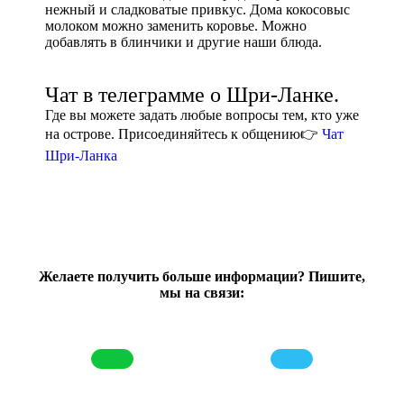
нежный и сладковатые привкус. Дома кокосовыс
молоком можно заменить коровье. Можно
добавлять в блинчики и другие наши блюда.
Чат в телеграмме о Шри-Ланке.
Где вы можете задать любые вопросы тем, кто уже
на острове. Присоединяйтесь к общению👉
Чат
Шри-Ланка
Желаете получить больше информации? Пишите,
мы на связи: