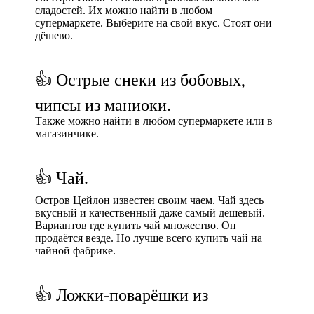
сладостей. Их можно найти в любом
супермаркете. Выберите на свой вкус. Стоят они
дёшево.
👍 Острые снеки из бобовых,
чипсы из маниоки.
Также можно найти в любом супермаркете или в
магазинчике.
👍 Чай.
Остров Цейлон известен своим чаем. Чай здесь
вкусный и качественный даже самый дешевый.
Вариантов где купить чай множество. Он
продаётся везде. Но лучше всего купить чай на
чайной фабрике.
👍 Ложки-поварёшки из