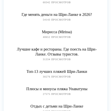
60342 ПРОСМОТРОВ
Где менять деньги на Шри-Ланке в 2026?
54143 ПРОСМОТРОВ
Мирисса (Mirissa)
40652 ПРОСМОТРОВ
Лучшие кафе и рестораны. Где поесть на Шри-
Ланке. Отзывы туристов.
31334 ПРОСМОТРОВ
Топ-13 лучших пляжей Шри-Ланки
30276 ПРОСМОТРОВ
Плюсы и минусы пляжа Унаватуны
27575 ПРОСМОТРОВ
Отдых с детьми на Шри-Ланке