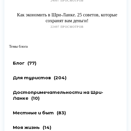
24997 ПРОСМОТРОВ
Как экономить в Шри-Ланке. 25 советов, которые
сохранят вам деньги!
22497 ПРОСМОТРОВ
Темы блога
Блог
(77)
Для туристов
(204)
Достопримечательности на Шри-
Ланке
(10)
Местные и быт
(83)
Моя жизнь
(14)