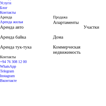
Услуги
Блог
Контакты
Аренда
Продажа
Аренда жилья
Апартаменты
Аренда авто
Участки
Аренда байка
Дома
Аренда тук-тука
Коммерческая
недвижимость
Контакты
+94 76 308 12 00
WhatsApp
Telegram
Instagram
Вконтакте