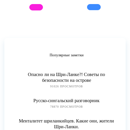
Популярные заметки
Опасно ли на Шри-Ланке?! Советы по
безопасности на острове
91026 ПРОСМОТРОВ
Русско-сингальский разговорник
78870 ПРОСМОТРОВ
Менталитет шриланкийцев. Какие они, жители
Шри-Ланки.