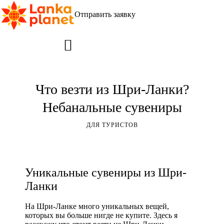
Отправить заявку
Что везти из Шри-Ланки?
Небанальные сувениры
ДЛЯ ТУРИСТОВ
Уникальные сувениры из Шри-
Ланки
На Шри-Ланке много уникальных вещей,
которых вы больше нигде не купите. Здесь я