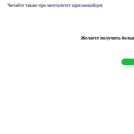
Читайте также про
менталитет шриланкийцев
Желаете получить боль