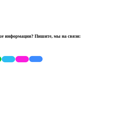
ше информации? Пишите, мы на связи: