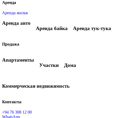
Аренда
Аренда жилья
Аренда авто
Аренда байка
Аренда тук-тука
Продажа
Апартаменты
Участки
Дома
Коммерческая недвижимость
Контакты
+94 76 308 12 00
WhatsApp