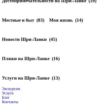
Достопримечательности на Шри-Ланке
(10)
Местные и быт
(83)
Моя жизнь
(14)
Новости Шри-Ланки
(45)
Пляжи на Шри-Ланке
(16)
Услуги на Шри-Ланке
(13)
Экскурсии
Услуги
Блог
Контакты