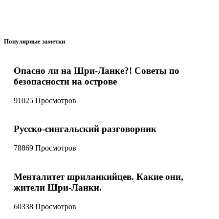
Популярные заметки
Опасно ли на Шри-Ланке?! Советы по
безопасности на острове
91025 Просмотров
Русско-сингальский разговорник
78869 Просмотров
Менталитет шриланкийцев. Какие они,
жители Шри-Ланки.
60338 Просмотров