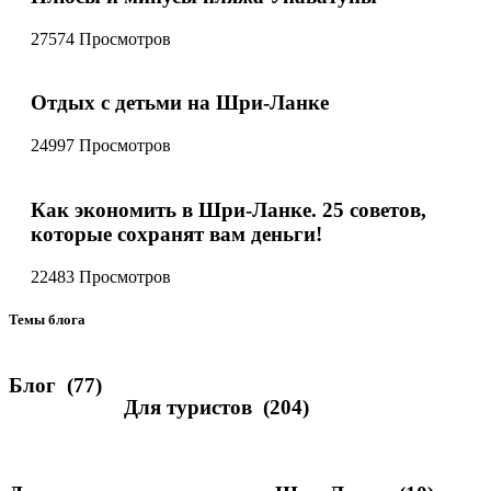
27574 Просмотров
Отдых с детьми на Шри-Ланке
24997 Просмотров
Как экономить в Шри-Ланке. 25 советов,
которые сохранят вам деньги!
22483 Просмотров
Темы блога
Блог
(77)
Для туристов
(204)