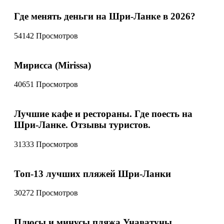
Где менять деньги на Шри-Ланке в 2026?
54142 Просмотров
Мирисса (Mirissa)
40651 Просмотров
Лучшие кафе и рестораны. Где поесть на
Шри-Ланке. Отзывы туристов.
31333 Просмотров
Топ-13 лучших пляжей Шри-Ланки
30272 Просмотров
Плюсы и минусы пляжа Унаватуны