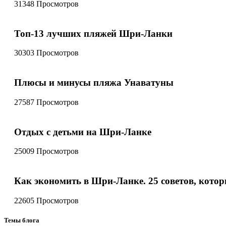
31348 Просмотров
Топ-13 лучших пляжей Шри-Ланки
30303 Просмотров
Плюсы и минусы пляжа Унаватуны
27587 Просмотров
Отдых с детьми на Шри-Ланке
25009 Просмотров
Как экономить в Шри-Ланке. 25 советов, котор
22605 Просмотров
Темы блога