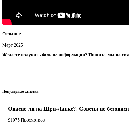
Отзывы:
Март 2025
Желаете получить больше информации? Пишите, мы на свя
Популярные заметки
Опасно ли на Шри-Ланке?! Советы по безопасн
91075 Просмотров