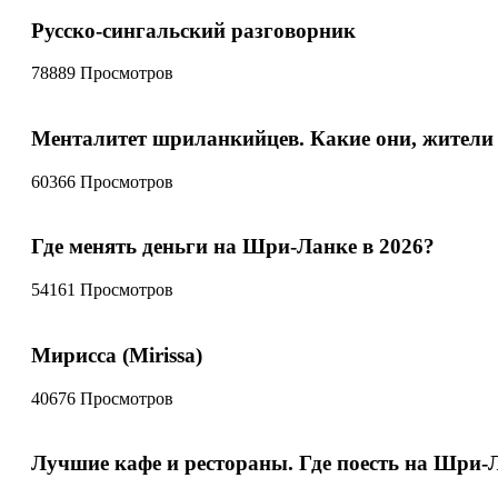
Русско-сингальский разговорник
78889 Просмотров
Менталитет шриланкийцев. Какие они, жител
60366 Просмотров
Где менять деньги на Шри-Ланке в 2026?
54161 Просмотров
Мирисса (Mirissa)
40676 Просмотров
Лучшие кафе и рестораны. Где поесть на Шри-