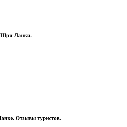
и Шри-Ланки.
Ланке. Отзывы туристов.