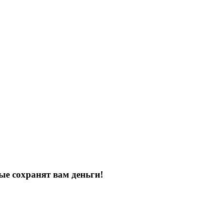
ые сохранят вам деньги!