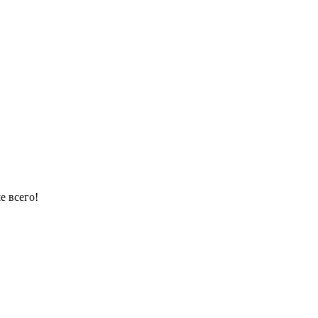
е всего!