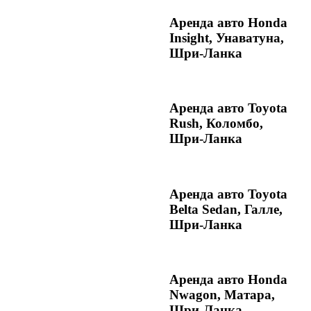
Аренда авто Honda
Insight, Унаватуна,
Шри-Ланка
Аренда авто Toyota
Rush, Коломбо,
Шри-Ланка
Аренда авто Toyota
Belta Sedan, Галле,
Шри-Ланка
Аренда авто Honda
Nwagon, Матара,
Шри-Ланка