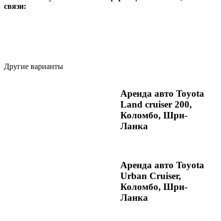
связи:
Другие варианты
Аренда авто Toyota
Land cruiser 200,
Коломбо, Шри-
Ланка
Аренда авто Toyota
Urban Cruiser,
Коломбо, Шри-
Ланка