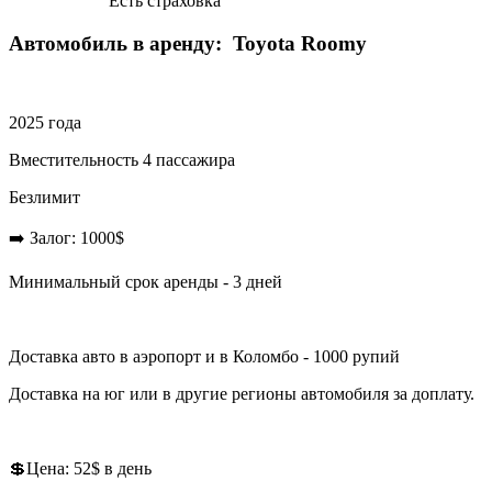
Есть страховка
Автомобиль в аренду: Toyota Roomy
2025 года
Вместительность 4 пассажира
Безлимит
➡️ Залог: 1000$
Минимальный срок аренды - 3 дней
Доставка авто в аэропорт и в Коломбо - 1000 рупий
Доставка на юг или в другие регионы автомобиля за доплату.
💲Цена: 52$ в день