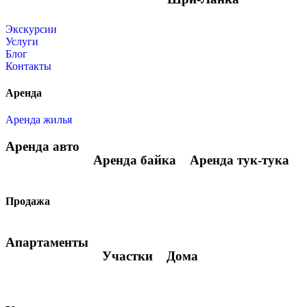
Экскурсии
Услуги
Блог
Контакты
Аренда
Аренда жилья
Аренда авто
Аренда байка
Аренда тук-тука
Продажа
Апартаменты
Участки
Дома