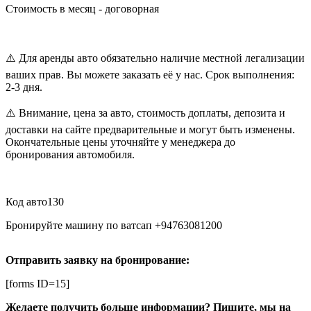
Стоимость в месяц - договорная
⚠️ Для аренды авто обязательно наличие местной легализации
ваших прав. Вы можете заказать её у нас. Срок выполнения:
2-3 дня.
⚠️ Внимание, цена за авто, стоимость доплаты, депозита и
доставки на сайте предварительные и могут быть изменены.
Окончательные цены уточняйте у менеджера до
бронирования автомобиля.
Код авто130
Бронируйте машину по ватсап +94763081200
Отправить заявку на бронирование:
[forms ID=15]
Желаете получить больше информации? Пишите, мы на