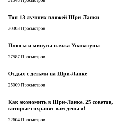
31348 Просмотров
Топ-13 лучших пляжей Шри-Ланки
30303 Просмотров
Плюсы и минусы пляжа Унаватуны
27587 Просмотров
Отдых с детьми на Шри-Ланке
25009 Просмотров
Как экономить в Шри-Ланке. 25 советов,
которые сохранят вам деньги!
22604 Просмотров