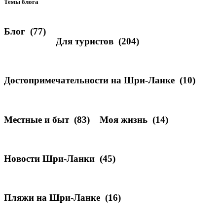
Темы блога
Блог
(77)
Для туристов
(204)
Достопримечательности на Шри-Ланке
(10)
Местные и быт
(83)
Моя жизнь
(14)
Новости Шри-Ланки
(45)
Пляжи на Шри-Ланке
(16)