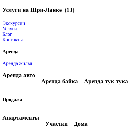
Услуги на Шри-Ланке
(13)
Экскурсии
Услуги
Блог
Контакты
Аренда
Аренда жилья
Аренда авто
Аренда байка
Аренда тук-тука
Продажа
Апартаменты
Участки
Дома