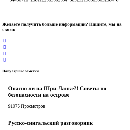
Желаете получить больше информации? Пишите, мы на
связи:
Популярные заметки
Опасно ли на Шри-Ланке?! Советы по
безопасности на острове
91075 Просмотров
Русско-сингальский разговорник