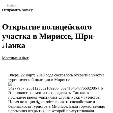
Отправить заявку
Открытие полицейского
участка в Мириссе, Шри-
Ланка
Местные и быт
Вчера, 22 марта 2019 года состоялось открытие участка
туристической полиции в Мириссе.
Эта новость не могла не порадовать. Так как в
последнее время участились случаи краж у туристов.
Новая полиция будет обеспечивать спокойствие и
безопасность туристов в Мириссе. Была торжественная
церемония открытия, на которой присутствовали