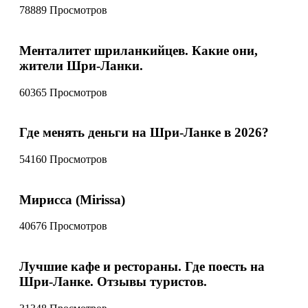
78889 Просмотров
Менталитет шриланкийцев. Какие они,
жители Шри-Ланки.
60365 Просмотров
Где менять деньги на Шри-Ланке в 2026?
54160 Просмотров
Мирисса (Mirissa)
40676 Просмотров
Лучшие кафе и рестораны. Где поесть на
Шри-Ланке. Отзывы туристов.