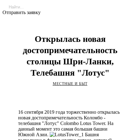
Отправить заявку
Открылась новая
достопримечательность
столицы Шри-Ланки,
Телебашня "Лотус"
МЕСТНЫЕ И БЫТ
16 сентября 2019 года торжественно открылась
новая достопримечательность Коломбо -
телебашня "Лотус" Colombo Lotus Tower. На
данный момент это самая большая башни
Южной Азии.
Башня