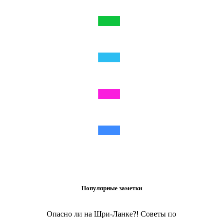
Популярные заметки
Опасно ли на Шри-Ланке?! Советы по