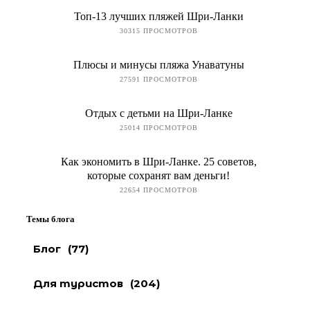
Топ-13 лучших пляжей Шри-Ланки
30315 ПРОСМОТРОВ
Плюсы и минусы пляжа Унаватуны
27591 ПРОСМОТРОВ
Отдых с детьми на Шри-Ланке
25014 ПРОСМОТРОВ
Как экономить в Шри-Ланке. 25 советов,
которые сохранят вам деньги!
22654 ПРОСМОТРОВ
Темы блога
Блог
(77)
Для туристов
(204)