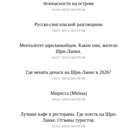
безопасности на острове
91094 ПРОСМОТРОВ
Русско-сингальский разговорник
78897 ПРОСМОТРОВ
Менталитет шриланкийцев. Какие они, жители
Шри-Ланки.
60377 ПРОСМОТРОВ
Где менять деньги на Шри-Ланке в 2026?
54171 ПРОСМОТРОВ
Мирисса (Mirissa)
40683 ПРОСМОТРОВ
Лучшие кафе и рестораны. Где поесть на Шри-
Ланке. Отзывы туристов.
31352 ПРОСМОТРОВ