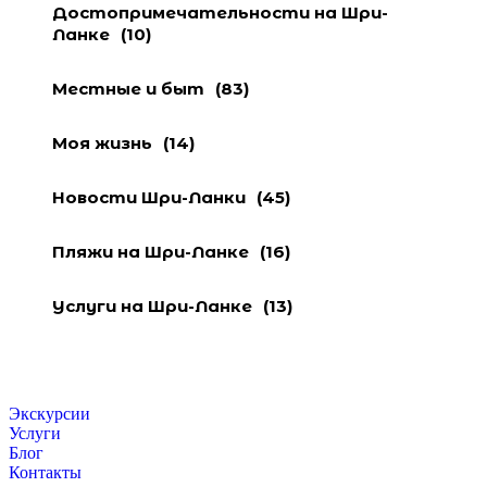
Достопримечательности на Шри-
Ланке
(10)
Местные и быт
(83)
Моя жизнь
(14)
Новости Шри-Ланки
(45)
Пляжи на Шри-Ланке
(16)
Услуги на Шри-Ланке
(13)
Экскурсии
Услуги
Блог
Контакты