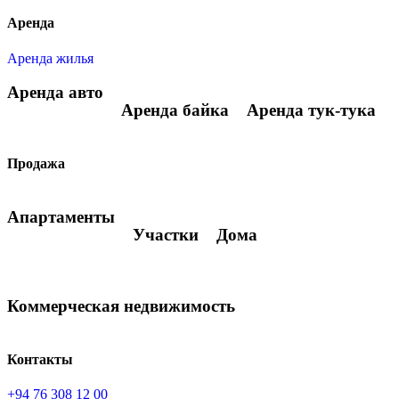
Аренда
Аренда жилья
Аренда авто
Аренда байка
Аренда тук-тука
Продажа
Апартаменты
Участки
Дома
Коммерческая недвижимость
Контакты
+94 76 308 12 00