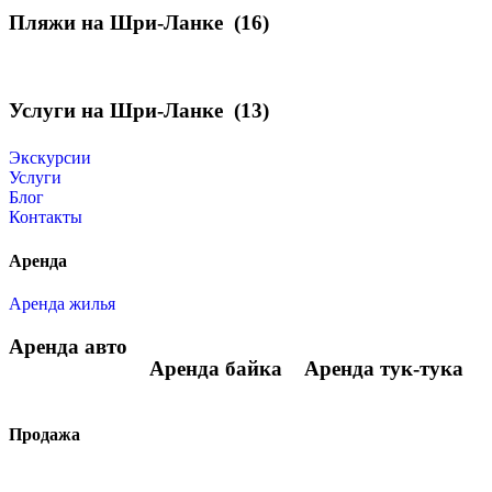
Пляжи на Шри-Ланке
(16)
Услуги на Шри-Ланке
(13)
Экскурсии
Услуги
Блог
Контакты
Аренда
Аренда жилья
Аренда авто
Аренда байка
Аренда тук-тука
Продажа