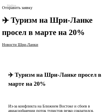
Отправить заявку
✈️ Туризм на Шри-Ланке
просел в марте на 20%
Новости Шри-Ланки
✈️ Туризм на Шри-Ланке просел в
марте на 20%
Из-за конфликта на Ближнем Востоке и сбоев в
авиасообщении поток туристов резко сократился.