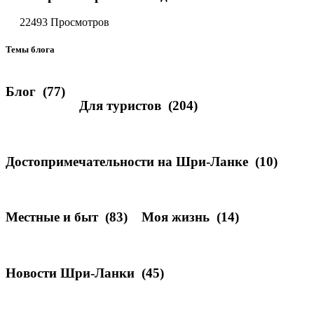
22493 Просмотров
Темы блога
Блог
(77)
Для туристов
(204)
Достопримечательности на Шри-Ланке
(10)
Местные и быт
(83)
Моя жизнь
(14)
Новости Шри-Ланки
(45)