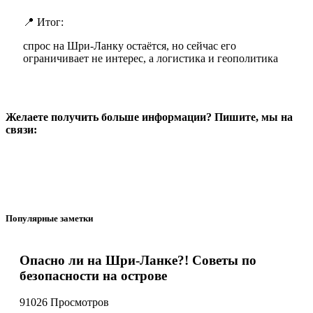
📍 Итог:
спрос на Шри-Ланку остаётся, но сейчас его
ограничивает не интерес, а логистика и геополитика
Желаете получить больше информации? Пишите, мы на
связи:
Популярные заметки
Опасно ли на Шри-Ланке?! Советы по
безопасности на острове
91026 Просмотров