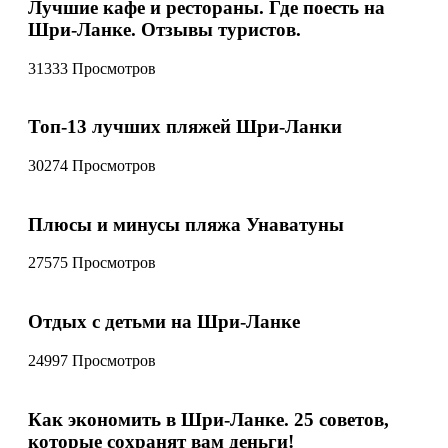
Лучшие кафе и рестораны. Где поесть на
Шри-Ланке. Отзывы туристов.
31333 Просмотров
Топ-13 лучших пляжей Шри-Ланки
30274 Просмотров
Плюсы и минусы пляжа Унаватуны
27575 Просмотров
Отдых с детьми на Шри-Ланке
24997 Просмотров
Как экономить в Шри-Ланке. 25 советов,
которые сохранят вам деньги!