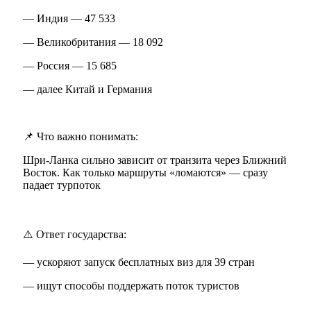
— Индия — 47 533
— Великобритания — 18 092
— Россия — 15 685
— далее Китай и Германия
📌 Что важно понимать:
Шри-Ланка сильно зависит от транзита через Ближний
Восток. Как только маршруты «ломаются» — сразу
падает турпоток
⚠️ Ответ государства:
— ускоряют запуск бесплатных виз для 39 стран
— ищут способы поддержать поток туристов