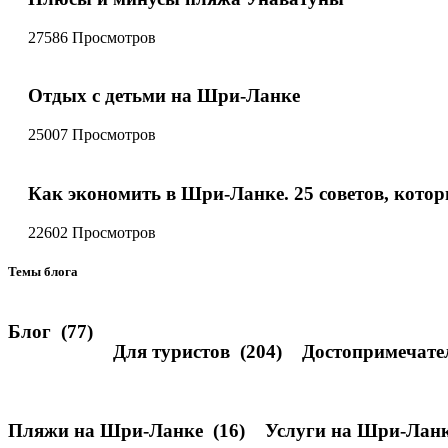
27586 Просмотров
Отдых с детьми на Шри-Ланке
25007 Просмотров
Как экономить в Шри-Ланке. 25 советов, котор
22602 Просмотров
Темы блога
Блог
(77)
Для туристов
(204)
Достопримечате
Пляжи на Шри-Ланке
(16)
Услуги на Шри-Лан