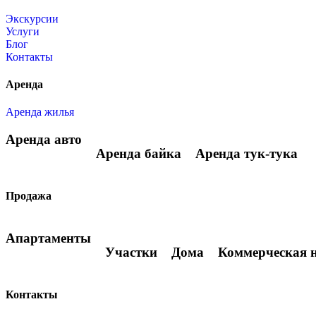
Экскурсии
Услуги
Блог
Контакты
Аренда
Аренда жилья
Аренда авто
Аренда байка
Аренда тук-тука
Продажа
Апартаменты
Участки
Дома
Коммерческая 
Контакты