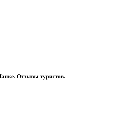
Ланке. Отзывы туристов.