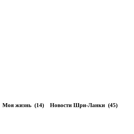
Моя жизнь
(14)
Новости Шри-Ланки
(45)