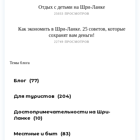
Отдых с детьми на Шри-Ланке
25033 ПРОСМОТРОВ
Как экономить в Шри-Ланке. 25 советов, которые
сохранят вам деньги!
22749 ПРОСМОТРОВ
Темы блога
Блог
(77)
Для туристов
(204)
Достопримечательности на Шри-
Ланке
(10)
Местные и быт
(83)