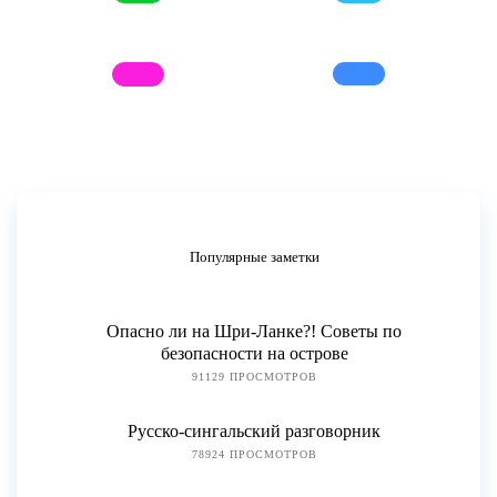
Популярные заметки
Опасно ли на Шри-Ланке?! Советы по
безопасности на острове
91129 ПРОСМОТРОВ
Русско-сингальский разговорник
78924 ПРОСМОТРОВ