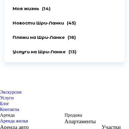
Моя жизнь
(14)
Новости Шри-Ланки
(45)
Пляжи на Шри-Ланке
(16)
Услуги на Шри-Ланке
(13)
Экскурсии
Услуги
Блог
Контакты
Аренда
Продажа
Аренда жилья
Апартаменты
Аренда авто
Участки