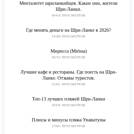
Менталитет шриланкийцев. Какие они, жители
Шри-Ланки.
60418 ПРОСМОТРОВ
Где менять деньги на Шри-Ланке в 2026?
54188 ПРОСМОТРОВ
Мирисса (Mirissa)
40752 ПРОСМОТРОВ
Лучшие кафе и рестораны. Где поесть на Шри-
Ланке. Отзывы туристов.
31361 ПРОСМОТРОВ
Топ-13 лучших пляжей Шри-Ланки
30336 ПРОСМОТРОВ
Плюсы и минусы пляжа Унаватуны
27605 ПРОСМОТРОВ