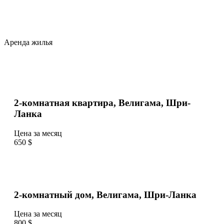
Аренда жилья
2-комнатная квартира, Велигама, Шри-
Ланка
Цена за месяц
650 $
2-комнатный дом, Велигама, Шри-Ланка
Цена за месяц
800 $