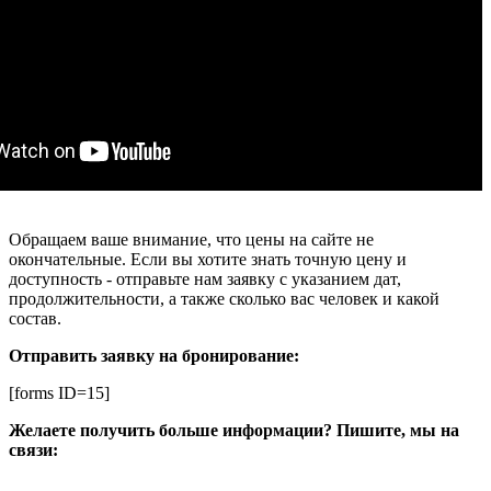
Обращаем ваше внимание, что цены на сайте не
окончательные. Если вы хотите знать точную цену и
доступность - отправьте нам заявку с указанием дат,
продолжительности, а также сколько вас человек и какой
состав.
Отправить заявку на бронирование:
[forms ID=15]
Желаете получить больше информации? Пишите, мы на
связи: