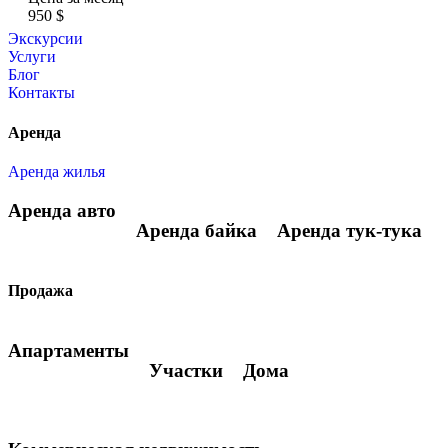
950 $
Экскурсии
Услуги
Блог
Контакты
Аренда
Аренда жилья
Аренда авто
Аренда байка
Аренда тук-тука
Продажа
Апартаменты
Участки
Дома