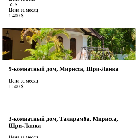
55 $
Цена за месяц
1 400 $
9-комнатный дом, Мирисса, Шри-Ланка
Цена за месяц
1 500 $
3-комнатный дом, Таларамба, Мирисса,
Шри-Ланка
Цена за месяц