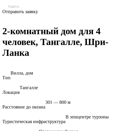
Отправить заявку
2-комнатный дом для 4
человек, Тангалле, Шри-
Ланка
Вилла, дом
Тип
Тангалле
Локация
301 — 800 м
Расстояние до океана
В эпицентре турзоны
Туристическая инфраструктура