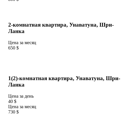
2-комнатная квартира, Унаватуна, Шри-
Ланка
Цена за месяц
650 $
1(2)-комнатная квартира, Унаватуна, Шри-
Ланка
Цена за день
40 $
Цена за месяц
730 $