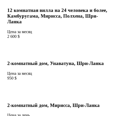
12 комнатная вилла на 24 человека и более,
Камбуругама, Мирисса, Полхена, Шри-
Ланка
Цена за месяц
2 600 $
2-комнатный дом, Унаватуна, Шри-Ланка
Цена за месяц
950 $
2-комнатный дом, Мирисса, Шри-Ланка
Цена за день