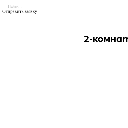
Отправить заявку
2-комна