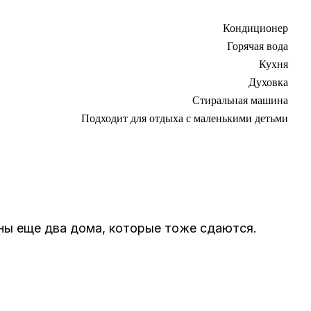
Кондиционер
Горячая вода
Кухня
Духовка
Стиральная машина
Подходит для отдыха с маленькими детьми
ены еще два дома, которые тоже сдаются.