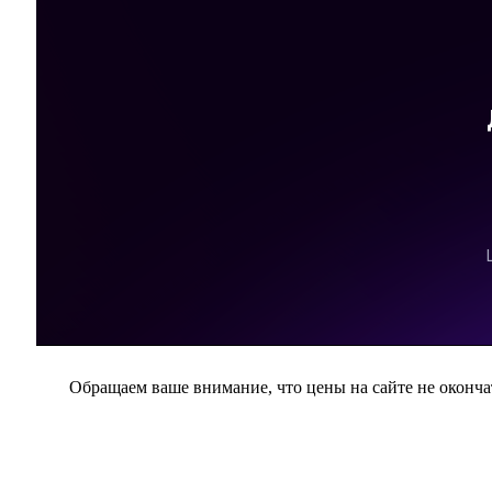
Обращаем ваше внимание, что цены на сайте не окончат