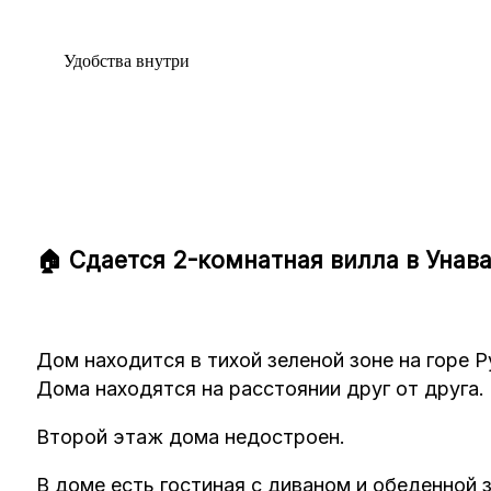
Удобства внутри
🏠 Сдается 2-комнатная вилла в Унав
Дом находится в тихой зеленой зоне на горе
Дома находятся на расстоянии друг от друга.
Второй этаж дома недостроен.
В доме есть гостиная с диваном и обеденной 