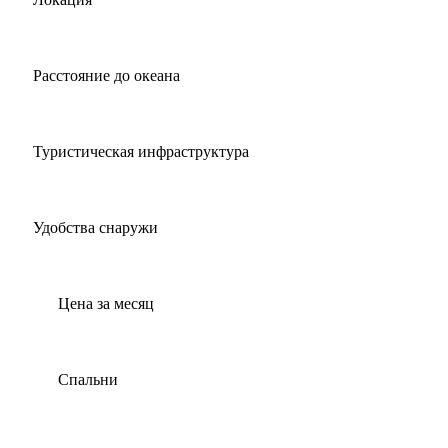
Расстояние до океана
Туристическая инфраструктура
Удобства снаружи
Цена за месяц
Спальни