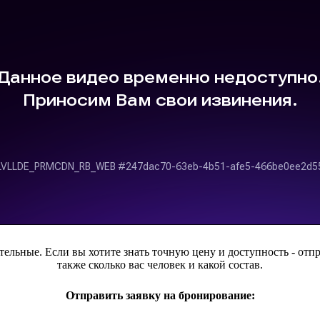
ельные. Если вы хотите знать точную цену и доступность - отпра
также сколько вас человек и какой состав.
Отправить заявку на бронирование: