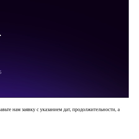
вьте нам заявку с указанием дат, продолжительности, а