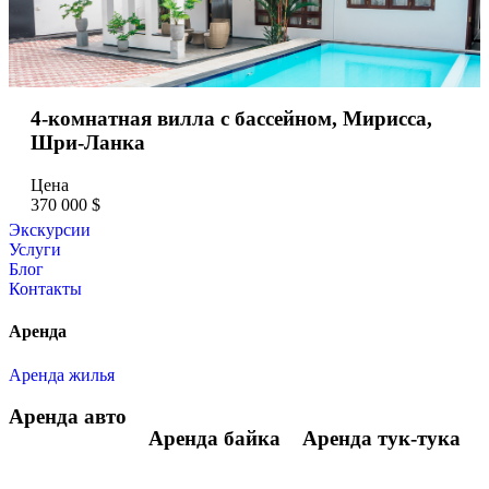
4-комнатная вилла с бассейном, Мирисса,
Шри-Ланка
Цена
370 000 $
Экскурсии
Услуги
Блог
Контакты
Аренда
Аренда жилья
Аренда авто
Аренда байка
Аренда тук-тука