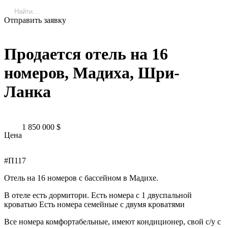
Отправить заявку
Продается отель на 16
номеров, Мадиха, Шри-
Ланка
1 850 000
$
Цена
#П117
Отель на 16 номеров с бассейном в Мадихе.
В отеле есть дормитори. Есть номера с 1 двуспальной
кроватью Есть номера семейные с двумя кроватями
Все номера комфортабельные, имеют кондиционер, свой с/у с