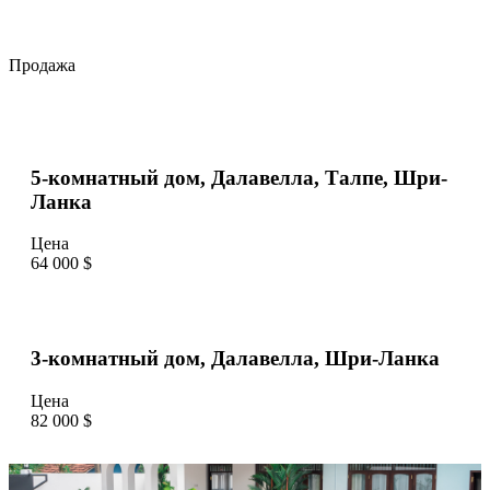
Продажа
5-комнатный дом, Далавелла, Талпе, Шри-
Ланка
Цена
64 000 $
3-комнатный дом, Далавелла, Шри-Ланка
Цена
82 000 $