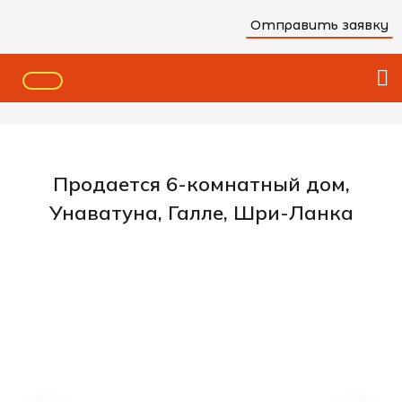
Отправить заявку
Продается 6-комнатный дом,
Унаватуна, Галле, Шри-Ланка