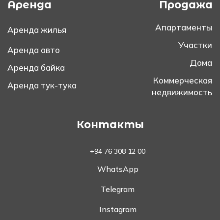
Аренда
Продажа
Апартаменты
Аренда жилья
Участки
Аренда авто
Дома
Аренда байка
Коммерческая
Аренда тук-тука
недвижимость
Контакты
+94 76 308 12 00
WhatsApp
Telegram
Instagram