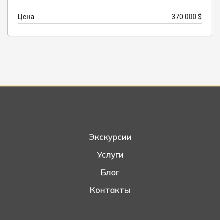
Цена
370 000 $
Экскурсии
Услуги
Блог
Контакты