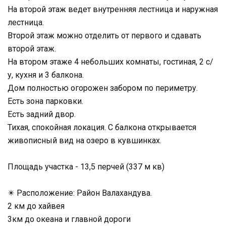
На второй этаж ведет внутренняя лестница и наружная
лестница.
Второй этаж можно отделить от первого и сдавать
второй этаж.
На втором этаже 4 небольших комнаты, гостиная, 2 с/
у, кухня и 3 балкона.
Дом полностью огорожен забором по периметру.
Есть зона парковки.
Есть задний двор.
Тихая, спокойная локация. С балкона открывается
живописный вид на озеро в кувшинках.
Площадь участка - 13,5 перчей (337 м кв)
✴️ Расположение: Район Валахандува.
2 км до хайвея
3км до океана и главной дороги