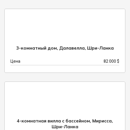
3-комнатный дом, Далавелла, Шри-Ланка
Цена
82 000 $
4-комнатная вилла с бассейном, Мирисса,
Шри-Ланка