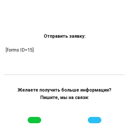
Отправить заявку:
[forms ID=15]
Желаете получить больше информации?
Пишите, мы на связи: