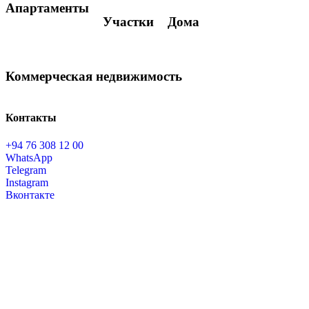
Апартаменты
Участки
Дома
Коммерческая недвижимость
Контакты
+94 76 308 12 00
WhatsApp
Telegram
Instagram
Вконтакте