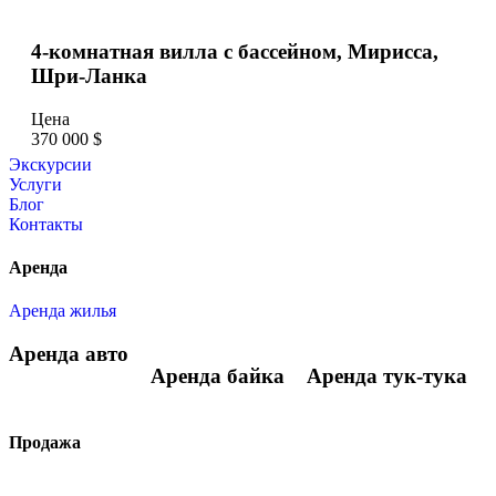
4-комнатная вилла с бассейном, Мирисса,
Шри-Ланка
Цена
370 000 $
Экскурсии
Услуги
Блог
Контакты
Аренда
Аренда жилья
Аренда авто
Аренда байка
Аренда тук-тука
Продажа