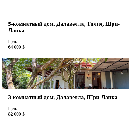
5-комнатный дом, Далавелла, Талпе, Шри-
Ланка
Цена
64 000 $
3-комнатный дом, Далавелла, Шри-Ланка
Цена
82 000 $