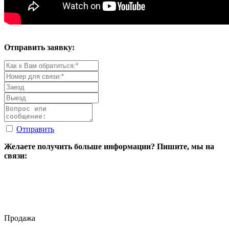
Отправить заявку:
Отправить
Желаете получить больше информации? Пишите, мы на
связи:
Продажа