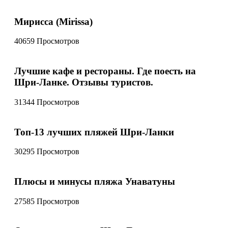
Мирисса (Mirissa)
40659 Просмотров
Лучшие кафе и рестораны. Где поесть на
Шри-Ланке. Отзывы туристов.
31344 Просмотров
Топ-13 лучших пляжей Шри-Ланки
30295 Просмотров
Плюсы и минусы пляжа Унаватуны
27585 Просмотров