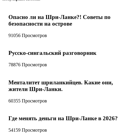
Опасно ли на Шри-Ланке?! Советы по
безопасности на острове
91056 Просмотров
Русско-сингальский разговорник
78876 Просмотров
Менталитет шриланкийцев. Какие они,
жители Шри-Ланки.
60355 Просмотров
Где менять деньги на Шри-Ланке в 2026?
54159 Просмотров