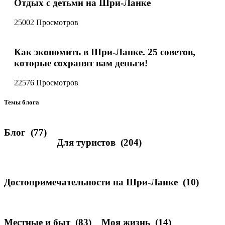
Отдых с детьми на Шри-Ланке
25002 Просмотров
Как экономить в Шри-Ланке. 25 советов,
которые сохранят вам деньги!
22576 Просмотров
Темы блога
Блог
(77)
Для туристов
(204)
Достопримечательности на Шри-Ланке
(10)
Местные и быт
(83)
Моя жизнь
(14)