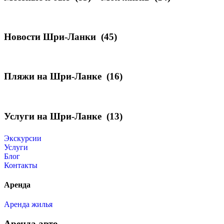
Новости Шри-Ланки
(45)
Пляжи на Шри-Ланке
(16)
Услуги на Шри-Ланке
(13)
Экскурсии
Услуги
Блог
Контакты
Аренда
Аренда жилья
Аренда авто