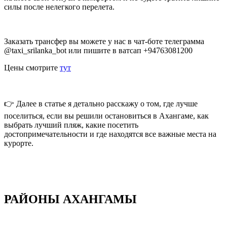
силы после нелегкого перелета.
Заказать трансфер вы можете у нас в чат-боте телеграмма
@taxi_srilanka_bot или пишите в ватсап +94763081200
Цены смотрите
тут
👉 Далее в статье я детально расскажу о том, где лучше
поселиться, если вы решили остановиться в Ахангаме, как
выбрать лучший пляж, какие посетить
достопримечательности и где находятся все важные места на
курорте.
РАЙОНЫ АХАНГАМЫ