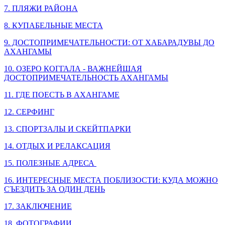
7. ПЛЯЖИ РАЙОНА
8. КУПАБЕЛЬНЫЕ МЕСТА
9. ДОСТОПРИМЕЧАТЕЛЬНОСТИ: ОТ ХАБАРАДУВЫ ДО
АХАНГАМЫ
10. ОЗЕРО КОГГАЛА - ВАЖНЕЙШАЯ
ДОСТОПРИМЕЧАТЕЛЬНОСТЬ АХАНГАМЫ
11. ГДЕ ПОЕСТЬ В АХАНГАМЕ
12. СЕРФИНГ
13. СПОРТЗАЛЫ И СКЕЙТПАРКИ
14. ОТДЫХ И РЕЛАКСАЦИЯ
15. ПОЛЕЗНЫЕ АДРЕСА
16. ИНТЕРЕСНЫЕ МЕСТА ПОБЛИЗОСТИ: КУДА МОЖНО
СЪЕЗДИТЬ ЗА ОДИН ДЕНЬ
17. ЗАКЛЮЧЕНИЕ
18. ФОТОГРАФИИ