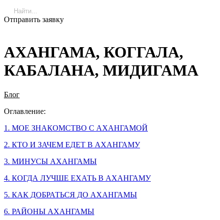
Отправить заявку
АХАНГАМА, КОГГАЛА,
КАБАЛАНА, МИДИГАМА
Блог
Оглавление:
1. МОЕ ЗНАКОМСТВО С АХАНГАМОЙ
2. КТО И ЗАЧЕМ ЕДЕТ В АХАНГАМУ
3. МИНУСЫ АХАНГАМЫ
4. КОГДА ЛУЧШЕ ЕХАТЬ В АХАНГАМУ
5. КАК ДОБРАТЬСЯ ДО АХАНГАМЫ
6. РАЙОНЫ АХАНГАМЫ